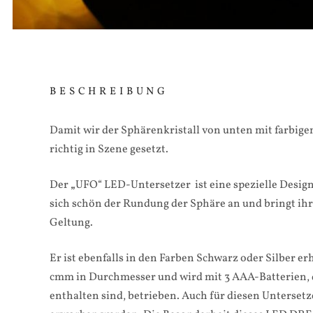
BESCHREIBUNG
Damit wir der Sphärenkristall von unten mit farbige
richtig in Szene gesetzt.
Der
„
UFO“ LED-Untersetzer ist eine spezielle Desig
sich schön der Rundung der Sphäre an und bringt ih
Geltung.
Er ist ebenfalls in den Farben Schwarz oder Silber erhä
cmm in Durchmesser und wird mit 3 AAA-Batterien, 
enthalten sind, betrieben. Auch für diesen Untersetz