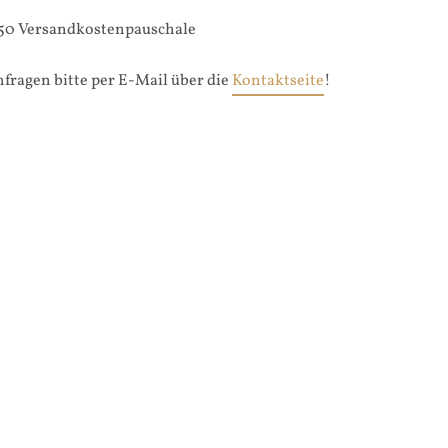
 4,50 Versandkostenpauschale
fragen bitte per E-Mail über die
Kontaktseite
!