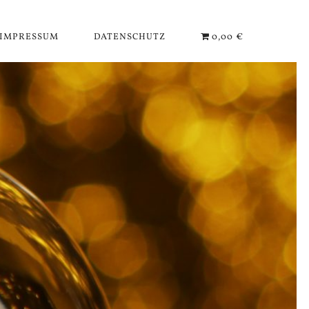
IMPRESSUM
DATENSCHUTZ
0,00 €